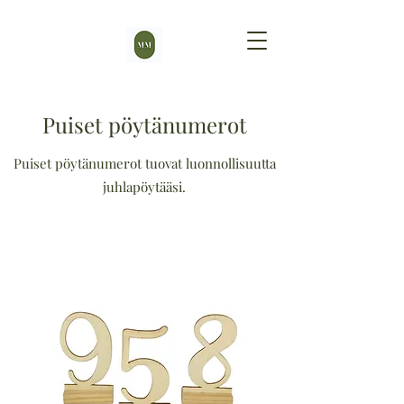
Puiset pöytänumerot
Puiset pöytänumerot tuovat luonnollisuutta
juhlapöytääsi.