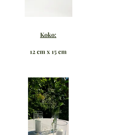
Koko:
12 cm x 15 cm